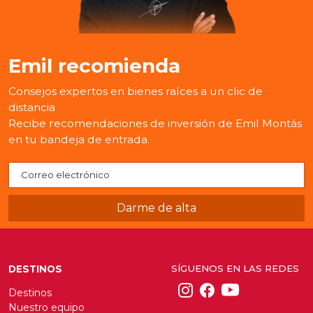
Emil recomienda
Consejos expertos en bienes raíces a un clic de
distancia
Recibe recomendaciones de inversión de Emil Montás
en tu bandeja de entrada.
SÍGUENOS EN LAS REDES
DESTINOS
Destinos
Nuestro equipo