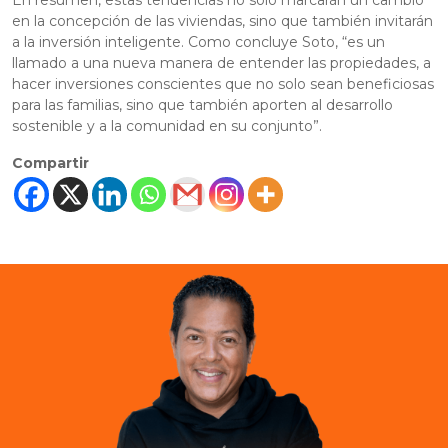
En resumen, estas tendencias no solo marcarán un cambio
en la concepción de las viviendas, sino que también invitarán
a la inversión inteligente. Como concluye Soto, “es un
llamado a una nueva manera de entender las propiedades, a
hacer inversiones conscientes que no solo sean beneficiosas
para las familias, sino que también aporten al desarrollo
sostenible y a la comunidad en su conjunto”.
Compartir