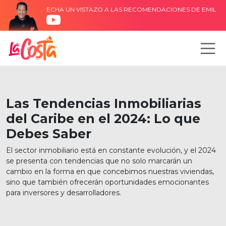
ECHA UN VISTAZO A LAS RECOMENDACIONES DE EMIL
Las Tendencias Inmobiliarias
del Caribe en el 2024: Lo que
Debes Saber
El sector inmobiliario está en constante evolución, y el 2024
se presenta con tendencias que no solo marcarán un
cambio en la forma en que concebimos nuestras viviendas,
sino que también ofrecerán oportunidades emocionantes
para inversores y desarrolladores.