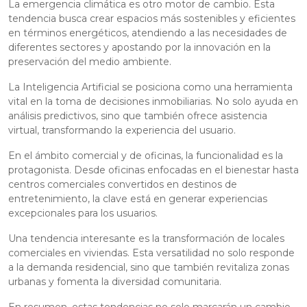
La emergencia climática es otro motor de cambio. Esta
tendencia busca crear espacios más sostenibles y eficientes
en términos energéticos, atendiendo a las necesidades de
diferentes sectores y apostando por la innovación en la
preservación del medio ambiente.
La Inteligencia Artificial se posiciona como una herramienta
vital en la toma de decisiones inmobiliarias. No solo ayuda en
análisis predictivos, sino que también ofrece asistencia
virtual, transformando la experiencia del usuario.
En el ámbito comercial y de oficinas, la funcionalidad es la
protagonista. Desde oficinas enfocadas en el bienestar hasta
centros comerciales convertidos en destinos de
entretenimiento, la clave está en generar experiencias
excepcionales para los usuarios.
Una tendencia interesante es la transformación de locales
comerciales en viviendas. Esta versatilidad no solo responde
a la demanda residencial, sino que también revitaliza zonas
urbanas y fomenta la diversidad comunitaria.