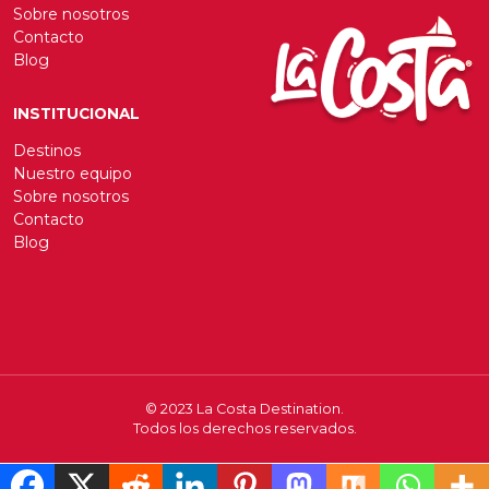
Sobre nosotros
Contacto
Blog
INSTITUCIONAL
Destinos
Nuestro equipo
Sobre nosotros
Contacto
Blog
© 2023 La Costa Destination.
Todos los derechos reservados.