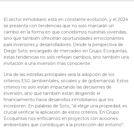
El sector inmobiliario está en constante evolución, y el 2024
se presenta con tendencias que no solo marcarán un
cambio en la forma en que concebimos nuestras viviendas,
sino que también ofrecerán oportunidades emocionantes
para inversores y desarrolladores. Desde la perspectiva de
Diego Soto, encargado de mercadeo en Grupo Ecoquintas,
estas tendencias no solo reflejan cambios, sino también una
invitación a una inversión más consciente.
Una de las estrellas principales será la adopción de los
criterios ESG (ambientales, sociales y de gobernanza). Estos
criterios no solo están impactando las decisiones de
inversión, sino que también están dirigiendo el
financiamiento hacia desarrollos inmobiliarios que los
incorporen. En palabras de Soto, “al elegir una propiedad, es
crucial verificar la aplicación de estos criterios. En Grupo
Ecoquintas nos enfocamos en proyectos con acciones
ambientales que contribuyan a la protección del entorno”.