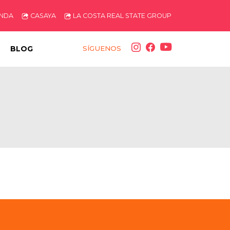
ENDA
CASAYA
LA COSTA REAL STATE GROUP
BLOG
SÍGUENOS