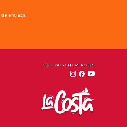
 de entrada.
SÍGUENOS EN LAS REDES