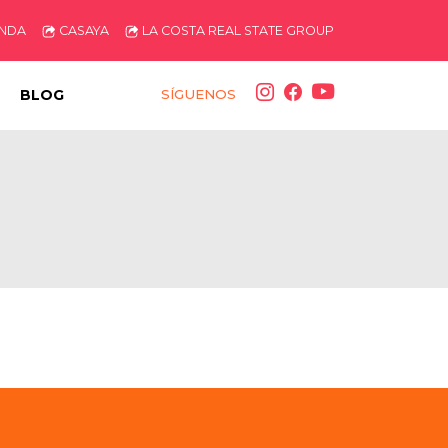
ENDA
CASAYA
LA COSTA REAL STATE GROUP
BLOG
SÍGUENOS