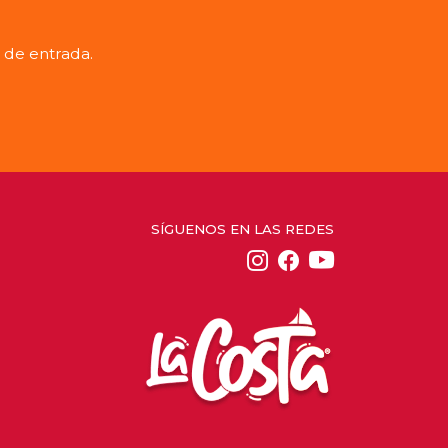
 de entrada.
SÍGUENOS EN LAS REDES